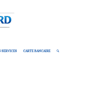
 SERVICES
CARTE BANCAIRE