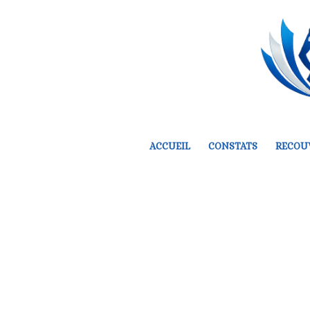
ACCUEIL
CONSTATS
RECOU