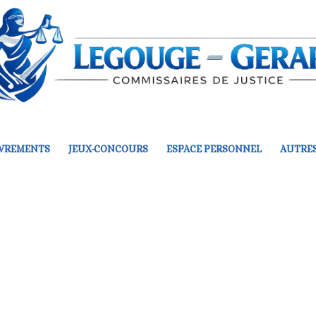
VREMENTS
JEUX-CONCOURS
ESPACE PERSONNEL
AUTRES