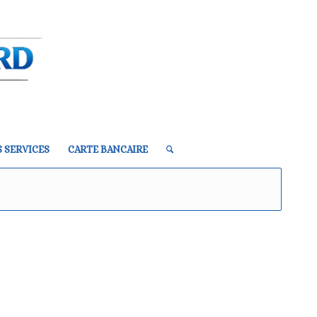
 SERVICES
CARTE BANCAIRE