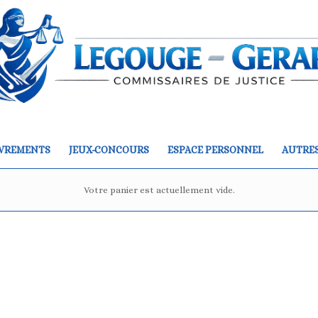
VREMENTS
JEUX-CONCOURS
ESPACE PERSONNEL
AUTRES
Votre panier est actuellement vide.