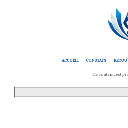
ACCUEIL
CONSTATS
RECOU
Ce contenu est pro