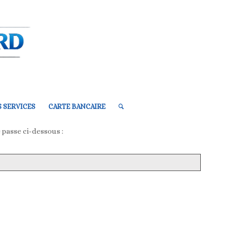
 SERVICES
CARTE BANCAIRE
 passe ci-dessous :