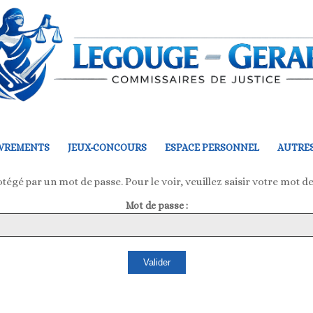
VREMENTS
JEUX-CONCOURS
ESPACE PERSONNEL
AUTRES
tégé par un mot de passe. Pour le voir, veuillez saisir votre mot de
Mot de passe :