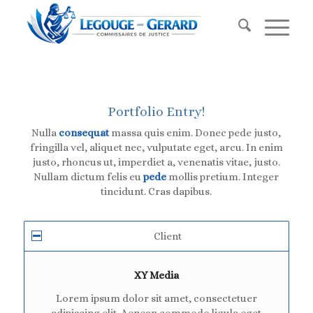
Portfolio Entry!
Nulla
consequat
massa quis enim. Donec pede justo,
fringilla vel, aliquet nec, vulputate eget, arcu. In enim
justo, rhoncus ut, imperdiet a, venenatis vitae, justo.
Nullam dictum felis eu
pede
mollis pretium. Integer
tincidunt. Cras dapibus.
Client
XY Media
Lorem ipsum dolor sit amet, consectetuer